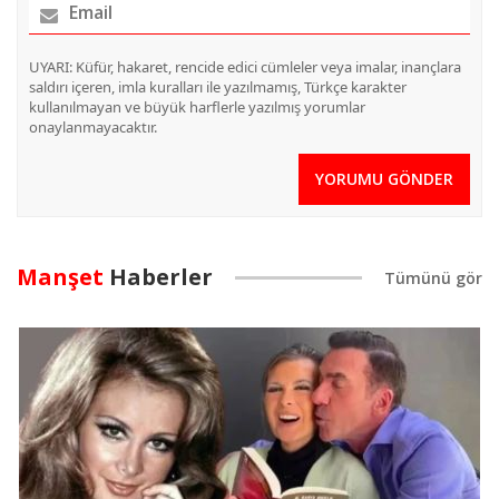
UYARI: Küfür, hakaret, rencide edici cümleler veya imalar, inançlara
saldırı içeren, imla kuralları ile yazılmamış, Türkçe karakter
kullanılmayan ve büyük harflerle yazılmış yorumlar
onaylanmayacaktır.
YORUMU GÖNDER
Manşet
Haberler