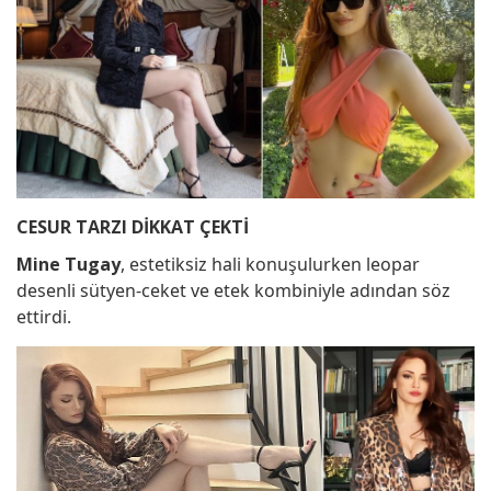
CESUR TARZI DİKKAT ÇEKTİ
Mine Tugay
, estetiksiz hali konuşulurken leopar
desenli sütyen-ceket ve etek kombiniyle adından söz
ettirdi.