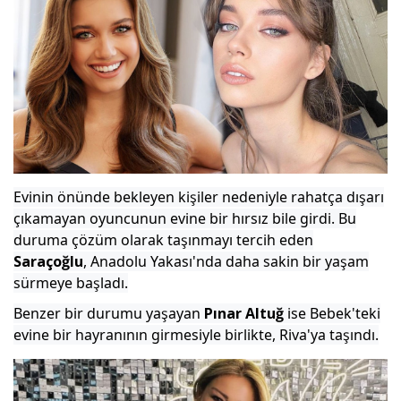
Evinin önünde bekleyen kişiler nedeniyle rahatça dışarı
çıkamayan oyuncunun evine bir hırsız bile girdi. Bu
duruma çözüm olarak taşınmayı tercih eden
Saraçoğlu
, Anadolu Yakası'nda daha sakin bir yaşam
sürmeye başladı.
Benzer bir durumu yaşayan
Pınar Altuğ
ise Bebek'teki
evine bir hayranının girmesiyle birlikte, Riva'ya taşındı.