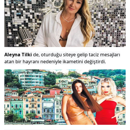
Aleyna Tilki
de, oturduğu siteye gelip taciz mesajları
atan bir hayranı nedeniyle ikametini değiştirdi.