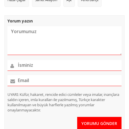
Yorum yazın
UYARI: Küfür, hakaret, rencide edici cümleler veya imalar, inançlara
saldırı içeren, imla kuralları ile yazılmamış, Türkçe karakter
kullanılmayan ve büyük harflerle yazılmış yorumlar
onaylanmayacaktır.
YORUMU GÖNDER