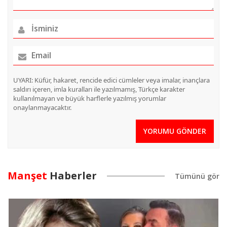
UYARI: Küfür, hakaret, rencide edici cümleler veya imalar, inançlara
saldırı içeren, imla kuralları ile yazılmamış, Türkçe karakter
kullanılmayan ve büyük harflerle yazılmış yorumlar
onaylanmayacaktır.
YORUMU GÖNDER
Manşet
Haberler