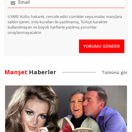
UYARI: Küfür, hakaret, rencide edici cümleler veya imalar, inançlara
saldırı içeren, imla kuralları ile yazılmamış, Türkçe karakter
kullanılmayan ve büyük harflerle yazılmış yorumlar
onaylanmayacaktır.
YORUMU GÖNDER
Manşet
Haberler