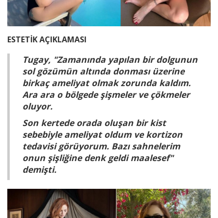
ESTETİK AÇIKLAMASI
Tugay, "Zamanında yapılan bir dolgunun
sol gözümün altında donması üzerine
birkaç ameliyat olmak zorunda kaldım.
Ara ara o bölgede şişmeler ve çökmeler
oluyor.
Son kertede orada oluşan bir kist
sebebiyle ameliyat oldum ve kortizon
tedavisi görüyorum. Bazı sahnelerim
onun şişliğine denk geldi maalesef"
demişti.