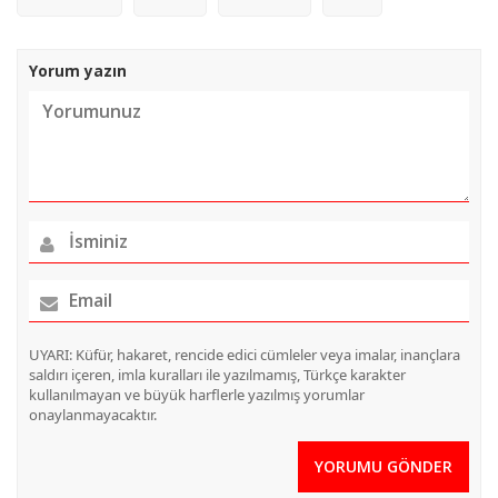
Yorum yazın
UYARI: Küfür, hakaret, rencide edici cümleler veya imalar, inançlara
saldırı içeren, imla kuralları ile yazılmamış, Türkçe karakter
kullanılmayan ve büyük harflerle yazılmış yorumlar
onaylanmayacaktır.
YORUMU GÖNDER