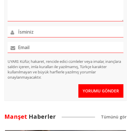
UYARI: Küfür, hakaret, rencide edici cümleler veya imalar, inançlara
saldırı içeren, imla kuralları ile yazılmamış, Türkçe karakter
kullanılmayan ve büyük harflerle yazılmış yorumlar
onaylanmayacaktır.
YORUMU GÖNDER
Manşet
Haberler