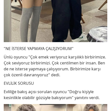
"NE İSTERSE YAPMAYA ÇALIŞIYORUM"
Ünlü oyuncu "Çok emek veriyoruz karşılıklı birbirimize.
Çok seviyoruz birbirimizi. Çok centilmen bir insan. Ben
de ne isterse yapmaya çalışıyorum. Birbirimize karşı
çok özenli davranıyoruz" dedi.
EVLİLİK SORUSU
Evliliğe bakış açısı sorulan oyuncu "Doğru kişiyle
kesinlikle olabilir gözüyle bakıyorum" yanıtını verdi.