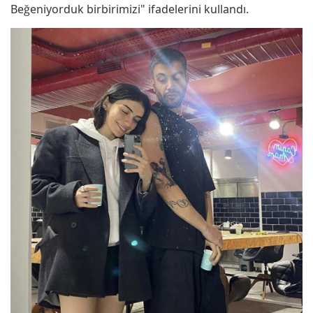
Beğeniyorduk birbirimizi" ifadelerini kullandı.