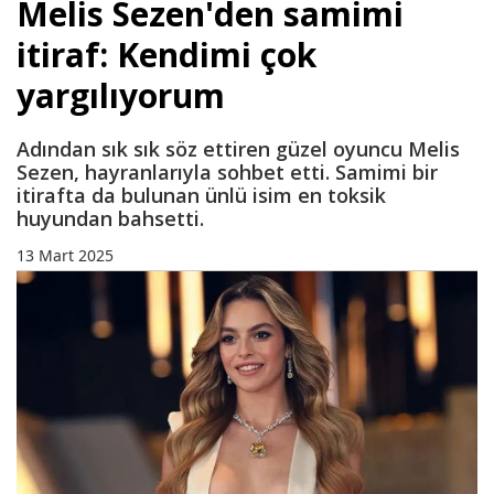
Melis Sezen'den samimi
itiraf: Kendimi çok
yargılıyorum
Adından sık sık söz ettiren güzel oyuncu Melis
Sezen, hayranlarıyla sohbet etti. Samimi bir
itirafta da bulunan ünlü isim en toksik
huyundan bahsetti.
13 Mart 2025