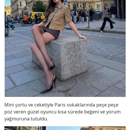
Mini şortu ve ceketiyle Paris sokaklarında peşe peşe
poz veren güzel oyuncu kısa sürede beğeni ve yorum
yağmuruna tutuldu.