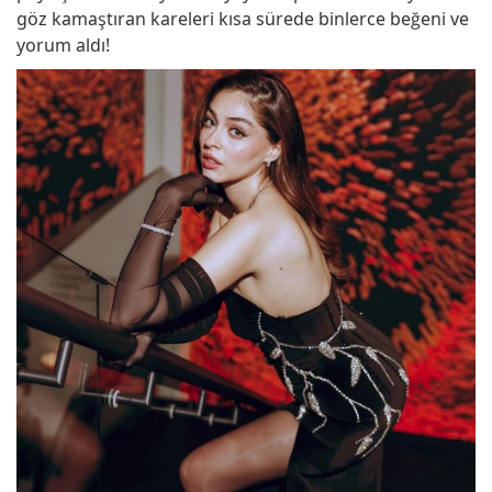
göz kamaştıran kareleri kısa sürede binlerce beğeni ve
yorum aldı!