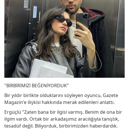
"BİRBİRİMİZİ BEĞENİYORDUK"
Bir yıldır birlikte olduklarını söyleyen oyuncu, Gazete
Magazin'e ilişkisi hakkında merak edilenleri anlattı.
Ergüçlü "Zaten bana bir ilgisi varmış. Benim de ona bir
ilgim vardı. Ortak bir arkadaşımız aracılığıyla tanıştık,
tesadüf değil. Biliyorduk, birbirimizden haberdardık.