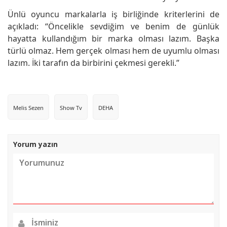
Ünlü oyuncu markalarla iş birliğinde kriterlerini de
açıkladı: “Öncelikle sevdiğim ve benim de günlük
hayatta kullandığım bir marka olması lazım. Başka
türlü olmaz. Hem gerçek olması hem de uyumlu olması
lazım. İki tarafın da birbirini çekmesi gerekli.”
Melis Sezen
Show Tv
DEHA
Yorum yazın