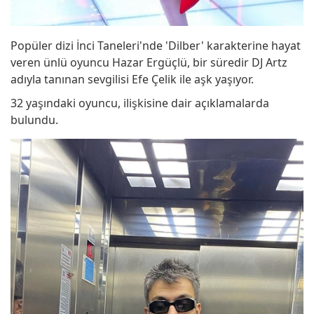
Popüler dizi İnci Taneleri'nde 'Dilber' karakterine hayat
veren ünlü oyuncu Hazar Ergüçlü, bir süredir DJ Artz
adıyla tanınan sevgilisi Efe Çelik ile aşk yaşıyor.
32 yaşındaki oyuncu, ilişkisine dair açıklamalarda
bulundu.