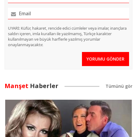
UYARI: Küfür, hakaret, rencide edici cümleler veya imalar, inançlara
saldırı içeren, imla kuralları ile yazılmamış, Türkçe karakter
kullanılmayan ve büyük harflerle yazılmış yorumlar
onaylanmayacaktır.
YORUMU GÖNDER
Manşet
Haberler