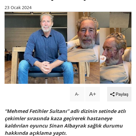
23 Ocak 2024
A+
A-
Paylaş
“Mehmed Fetihler Sultanı” adlı dizinin setinde atlı
çekimler sırasında kaza geçirerek hastaneye
kaldırılan oyuncu Sinan Albayrak sağlık durumu
hakkında açıklama yaptı.