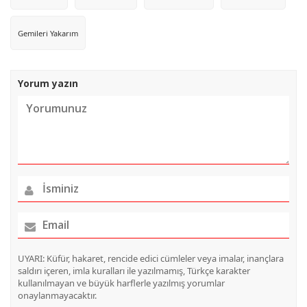
Gemileri Yakarım
Yorum yazın
UYARI: Küfür, hakaret, rencide edici cümleler veya imalar, inançlara
saldırı içeren, imla kuralları ile yazılmamış, Türkçe karakter
kullanılmayan ve büyük harflerle yazılmış yorumlar
onaylanmayacaktır.