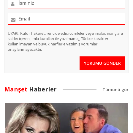
UYARI: Küfür, hakaret, rencide edici cümleler veya imalar, inançlara
saldırı içeren, imla kuralları ile yazılmamış, Türkçe karakter
kullanılmayan ve büyük harflerle yazılmış yorumlar
onaylanmayacaktır.
YORUMU GÖNDER
Manşet
Haberler