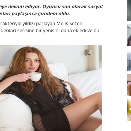
meye devam ediyor. Oyuncu son olarak sosyal
nları paylaşınca gündem oldu.
rakteriyle yıldızı parlayan Melis Sezen
deoları serisine bir yenisini daha ekledi ve bu