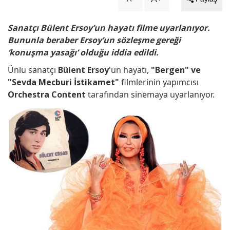
Sanatçı Bülent Ersoy’un hayatı filme uyarlanıyor.
Bununla beraber Ersoy’un sözleşme gereği
‘konuşma yasağı’ olduğu iddia edildi.
Ünlü sanatçı
Bülent Ersoy
'un hayatı,
"Bergen" ve
"Sevda Mecburi İstikamet"
filmlerinin yapımcısı
Orchestra Content
tarafından sinemaya uyarlanıyor.