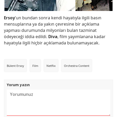
Ersoy
'un bundan sonra kendi hayatıyla ilgili basın
mensuplarına ya da yakın çevresine bir açıklama
yapması durumunda milyonları bulan tazminat
ödeyeceği iddia edildi.
Diva
, film yayımlanana kadar
hayatıyla ilgili hiçbir açıklamada bulunamayacak.
Bülent Ersoy
Film
Netflix
Orchestra Content
Yorum yazın