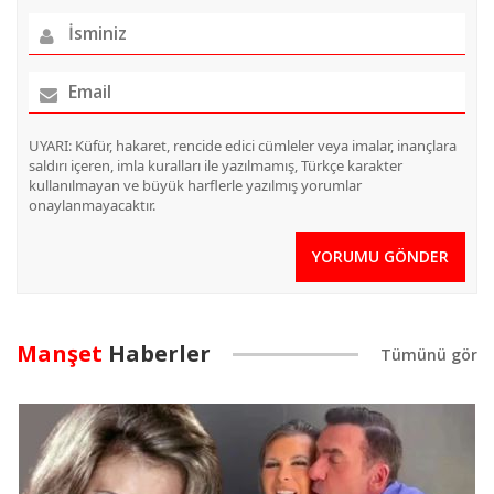
UYARI: Küfür, hakaret, rencide edici cümleler veya imalar, inançlara
saldırı içeren, imla kuralları ile yazılmamış, Türkçe karakter
kullanılmayan ve büyük harflerle yazılmış yorumlar
onaylanmayacaktır.
YORUMU GÖNDER
Manşet
Haberler