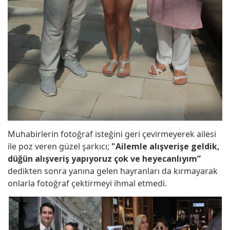
Muhabirlerin fotoğraf isteğini geri çevirmeyerek ailesi
ile poz veren güzel şarkıcı;
"Ailemle alışverişe geldik,
düğün alışveriş yapıyoruz çok ve heyecanlıyım”
dedikten sonra yanına gelen hayranları da kırmayarak
onlarla fotoğraf çektirmeyi ihmal etmedi.