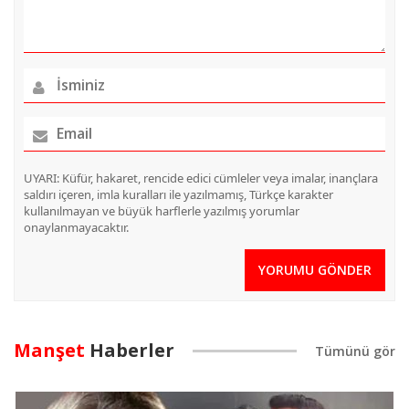
UYARI: Küfür, hakaret, rencide edici cümleler veya imalar, inançlara
saldırı içeren, imla kuralları ile yazılmamış, Türkçe karakter
kullanılmayan ve büyük harflerle yazılmış yorumlar
onaylanmayacaktır.
YORUMU GÖNDER
Manşet
Haberler