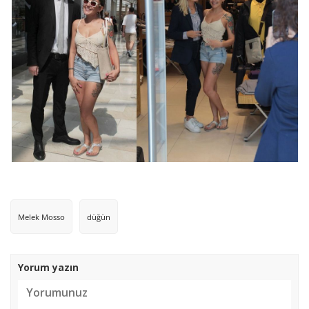
Melek Mosso
düğün
Yorum yazın