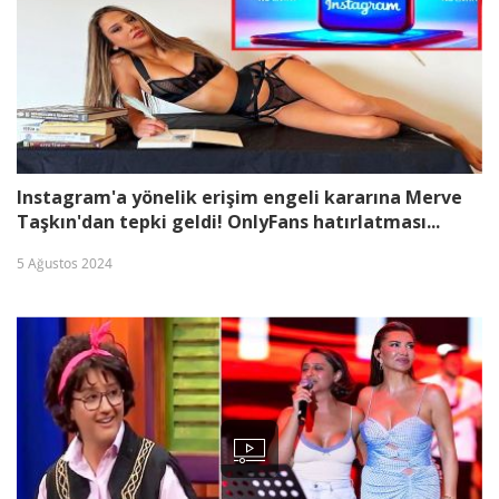
Instagram'a yönelik erişim engeli kararına Merve
Taşkın'dan tepki geldi! OnlyFans hatırlatması...
5 Ağustos 2024